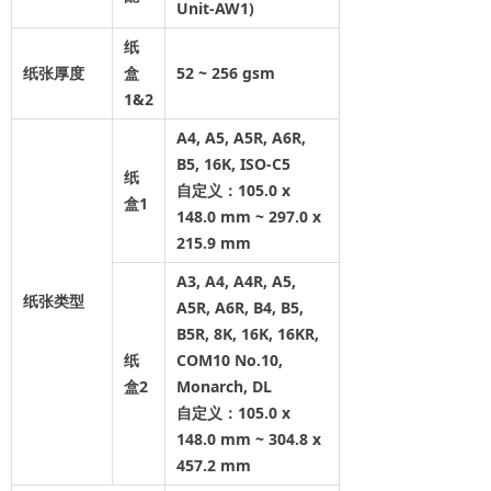
Unit-AW1)
纸
纸张厚度
盒
52 ~ 256 gsm
1&2
A4, A5, A5R, A6R,
B5, 16K, ISO-C5
纸
自定义：105.0 x
盒1
148.0 mm ~ 297.0 x
215.9 mm
A3, A4, A4R, A5,
纸张类型
A5R, A6R, B4, B5,
B5R, 8K, 16K, 16KR,
纸
COM10 No.10,
盒2
Monarch, DL
自定义：105.0 x
148.0 mm ~ 304.8 x
457.2 mm