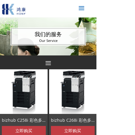
끀
我们的服务
Our Service
끀
bizhub C258i 彩色多功能数码复合机
bizhub C268i 彩色多功能数码复合机
立即购买
立即购买