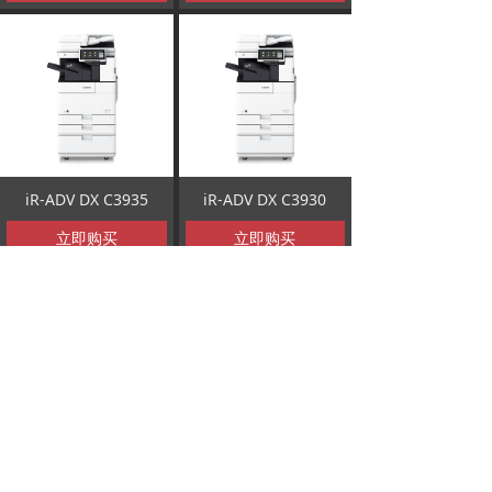
iR-ADV DX C3935
iR-ADV DX C3930
立即购买
立即购买
查看更多
版权所有 ©
杭州鸿康信息技术有限公司
浙ICP备11042600号-1