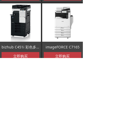
bizhub C451i 彩色多功能数码复合机
imageFORCE C7165
立即购买
立即购买
查看更多
版权所有 ©
杭州鸿康信息技术有限公司
浙ICP备11042600号-1