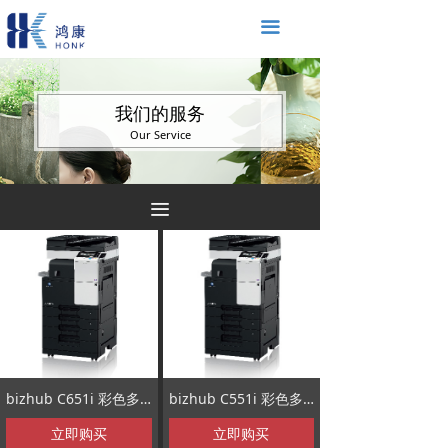
끀
我们的服务
Our Service
끀
bizhub C651i 彩色多功能数码复合机
bizhub C551i 彩色多功能数码复合机
立即购买
立即购买